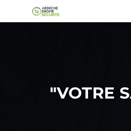
"VOTRE S