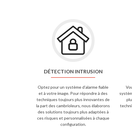
DÉTECTION INTRUSION
Optez pour un système d’alarme fiable
Vou
et à votre image. Pour répondre à des
systèm
techniques toujours plus innovantes de
plu
la part des cambrioleurs, nous élaborons
techni
des solutions toujours plus adaptées à
ces risques et personnalisées à chaque
configuration.