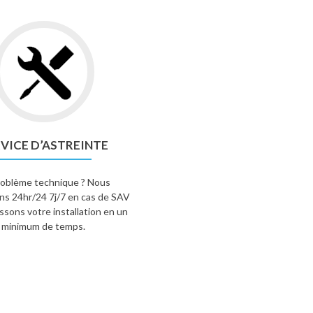
VICE D’ASTREINTE
roblème technique ? Nous
ns 24hr/24 7j/7 en cas de SAV
issons votre installation en un
minimum de temps.