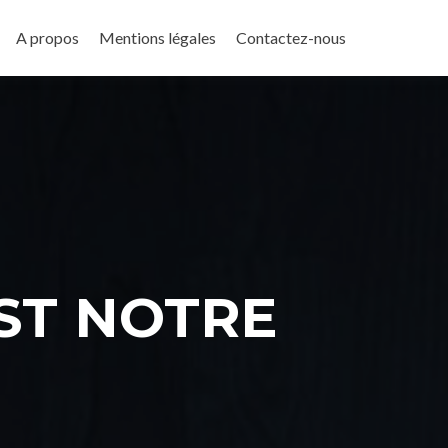
A propos
Mentions légales
Contactez-nous
EST NOTRE