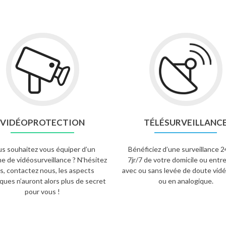
VIDÉOPROTECTION
TÉLÉSURVEILLANC
s souhaitez vous équiper d’un
Bénéficiez d’une surveillance 
e de vidéosurveillance ? N’hésitez
7jr/7 de votre domicile ou entre
s, contactez nous, les aspects
avec ou sans levée de doute vidé
ques n’auront alors plus de secret
ou en analogique.
pour vous !