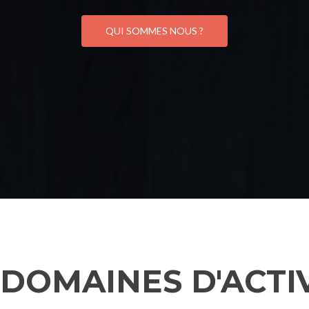
QUI SOMMES NOUS ?
DOMAINES D'ACTI