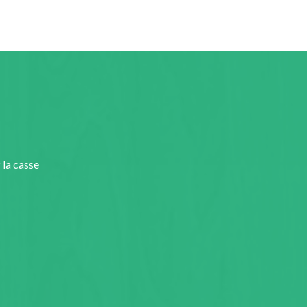
 la casse