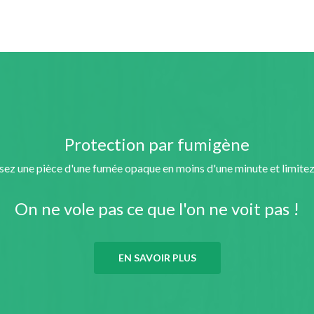
Protection par fumigène
ez une pièce d'une fumée opaque en moins d'une minute et limitez
On ne vole pas ce que l'on ne voit pas !
EN SAVOIR PLUS