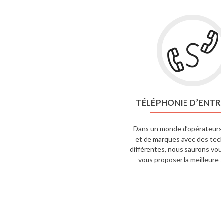
TÉLÉPHONIE D’ENTR
Dans un monde d’opérateurs
et de marques avec des tec
différentes, nous saurons vou
vous proposer la meilleure 